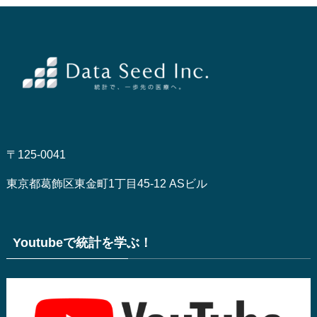
〒125-0041
東京都葛飾区東金町1丁目45-12 ASビル
Youtubeで統計を学ぶ！