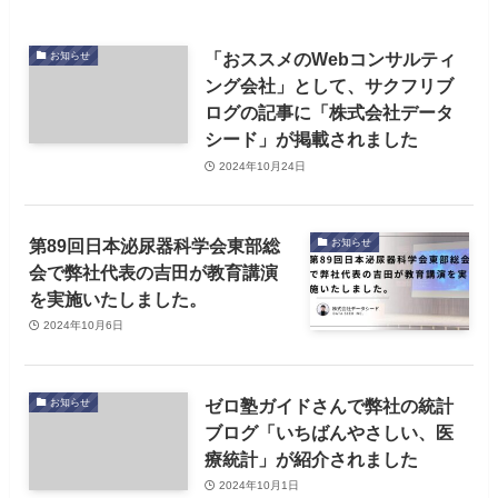
「おススメのWebコンサルティ
お知らせ
ング会社」として、サクフリブ
ログの記事に「株式会社データ
シード」が掲載されました
2024年10月24日
第89回日本泌尿器科学会東部総
お知らせ
会で弊社代表の吉田が教育講演
を実施いたしました。
2024年10月6日
ゼロ塾ガイドさんで弊社の統計
お知らせ
ブログ「いちばんやさしい、医
療統計」が紹介されました
2024年10月1日