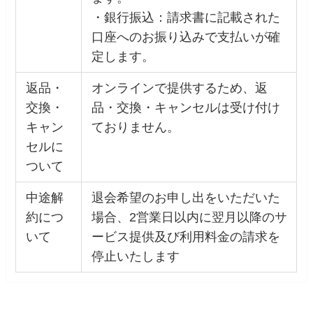
・銀行振込：請求書に記載された
口座へのお振り込みで支払いが確
定します。
返品・
オンラインで提供するため、返
交換・
品・交換・キャンセルは受け付け
キャン
ておりません。
セルに
ついて
中途解
退会希望のお申し出をいただいた
約につ
場合、2営業日以内に翌月以降のサ
いて
ービス提供及び利用料金の請求を
停止いたします