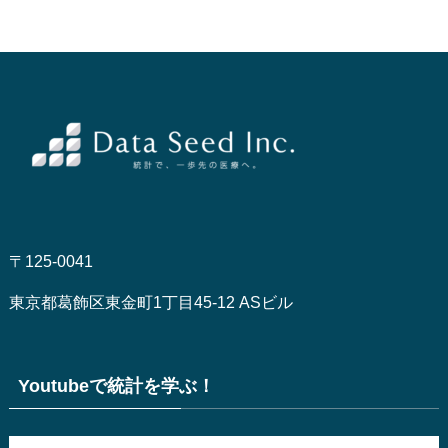
〒125-0041
東京都葛飾区東金町1丁目45-12 ASビル
Youtubeで統計を学ぶ！