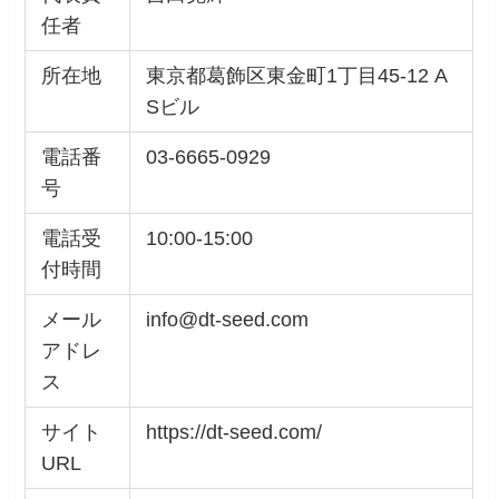
任者
所在地
東京都葛飾区東金町1丁目45-12 A
Sビル
電話番
03-6665-0929
号
電話受
10:00-15:00
付時間
メール
info@dt-seed.com
アドレ
ス
サイト
https://dt-seed.com/
URL