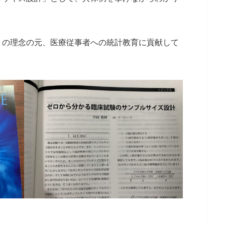
」の理念の元、医療従事者への統計教育に貢献して