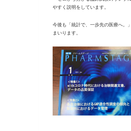
やすく説明をしています。
今後も「統計で、一歩先の医療へ。
まいります。