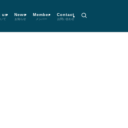
 us
News
Member
Contact
ついて
お知らせ
メンバー
お問い合わせ